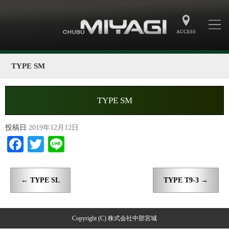
TYPE SM
TYPE SM
投稿日
2019年12月12日
Facebook
Twitter
Line
←
TYPE SL
TYPE T9-3
→
Copyright (C) 株式会社中部宮城